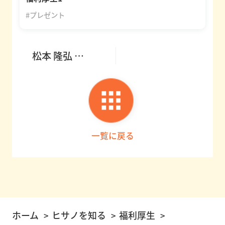
#プレゼント
松本 隆弘 …
一覧に戻る
ホーム
ヒサノを知る
福利厚生