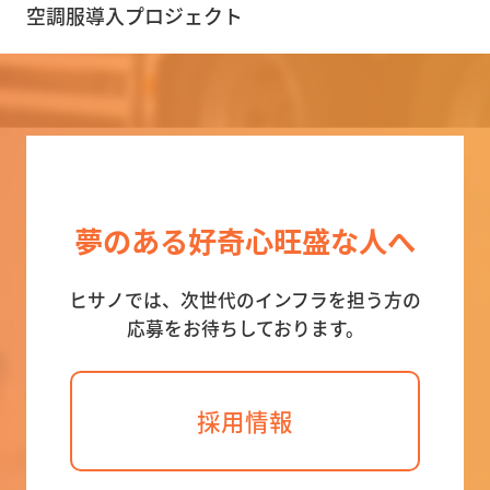
空調服導入プロジェクト
夢のある好奇心旺盛な人へ
ヒサノでは、次世代のインフラを担う方の
応募をお待ちしております。
採用情報