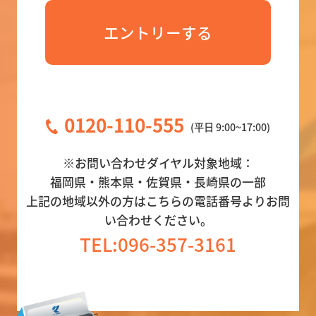
エントリーする
お電話でのお問い合わせ
0120-110-555
(平日 9:00~17:00)
※お問い合わせダイヤル対象地域：
福岡県・熊本県・佐賀県・長崎県の一部
上記の地域以外の方はこちらの電話番号よりお問
い合わせください。
TEL:096-357-3161