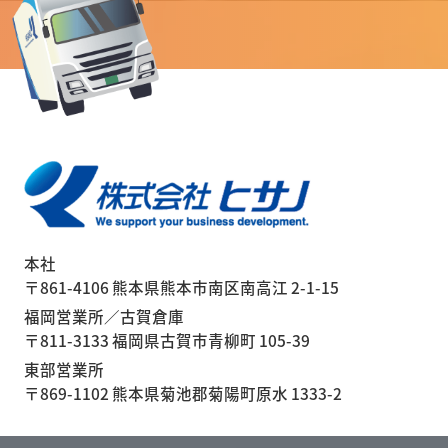
本社
〒861-4106 熊本県熊本市南区南高江 2-1-15
福岡営業所／古賀倉庫
〒811-3133 福岡県古賀市青柳町 105-39
東部営業所
〒869-1102 熊本県菊池郡菊陽町原水 1333-2