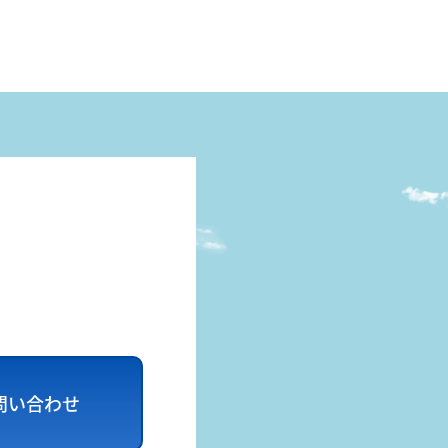
問い合わせ