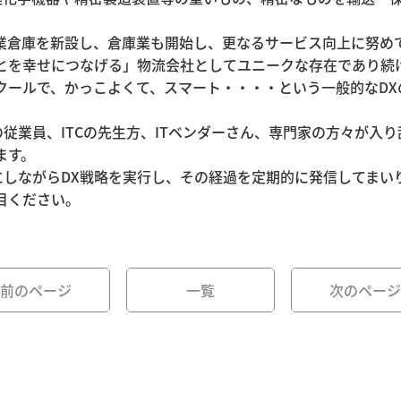
営業倉庫を新設し、倉庫業も開始し、更なるサービス向上に努め
ことを幸せにつなげる」物流会社としてユニークな存在であり続
クールで、かっこよくて、スマート・・・・という一般的なD
従業員、ITCの先生方、ITベンダーさん、専門家の方々が入
ます。
しながらDX戦略を実行し、その経過を定期的に発信してまい
目ください。
前のページ
一覧
次のページ