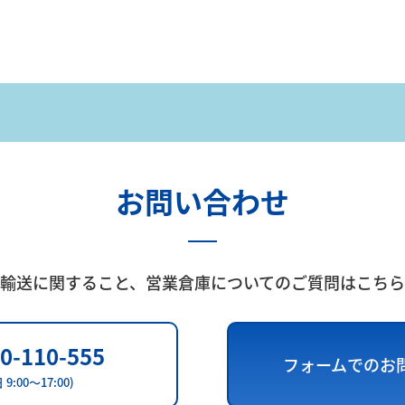
お問い合わせ
輸送に関すること、
営業倉庫についてのご質問はこちら
0-110-555
フォームでのお
 9:00～17:00)