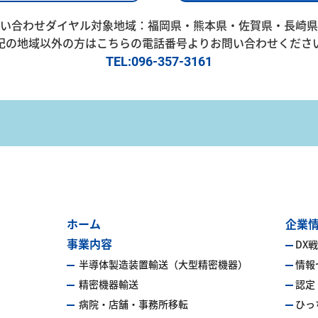
い合わせダイヤル対象地域：
福岡県・熊本県・佐賀県・長崎県
記の地域以外の方はこちらの電話番号よりお問い合わせくださ
TEL:096-357-3161
ホーム
企業
事業内容
DX
半導体製造装置輸送（大型精密機器）
情報
精密機器輸送
認定
病院・店舗・事務所移転
ひっ