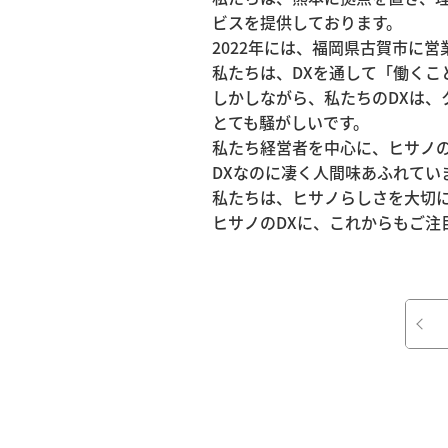
ビスを提供しております。
2022年には、福岡県古賀市に
私たちは、DXを通して「働く
しかしながら、私たちのDXは、
事
とても騒がしいです。
私たち経営者を中心に、ヒサノの
DXなのに凄く人間味あふれてい
私たちは、ヒサノらしさを大切に
業
ヒサノのDXに、これからもご注
内
容