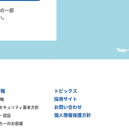
の一部
い。
情報
トピックス
採用サイト
戦略
お問い合わせ
セキュリティ基本方針
個人情報保護方針
・認証
ちーのお部屋