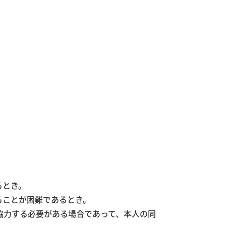
るとき。
ることが困難であるとき。
協力する必要がある場合であって、本人の同