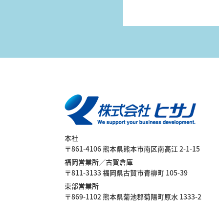
事務
所移
転
本社
〒861-4106 熊本県熊本市南区南高江 2-1-15
福岡営業所／古賀倉庫
営
〒811-3133 福岡県古賀市青柳町 105-39
東部営業所
〒869-1102 熊本県菊池郡菊陽町原水 1333-2