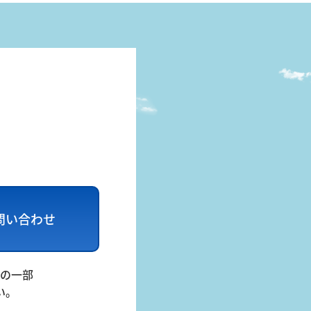
問い合わせ
の一部
い。