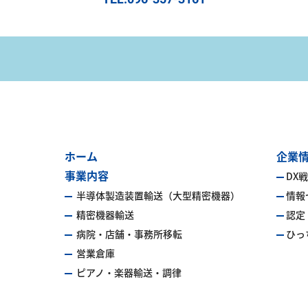
ホーム
企業
事業内容
DX
半導体製造装置輸送（大型精密機器）
情報
精密機器輸送
認定
病院・店舗・事務所移転
ひっ
営業倉庫
ピアノ・楽器輸送・調律