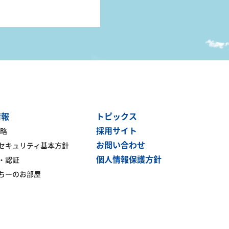
情報
トピックス
採用サイト
戦略
お問い合わせ
セキュリティ基本方針
個人情報保護方針
・認証
ちーのお部屋