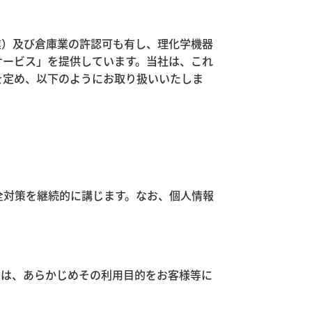
業）及び倉庫業の許認可も有し、理化学機器
サービス」を提供しています。当社は、これ
を定め、以下のようにお取り扱いいたしま
全対策を継続的に講じます。なお、個人情報
には、あらかじめその利用目的をお客様等に