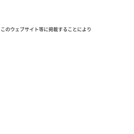
、このウェブサイト等に掲載することにより