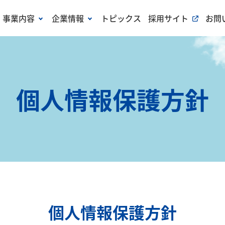
事業内容
企業情報
トピックス
採用サイト
お問
個人情報保護方針
個人情報保護方針