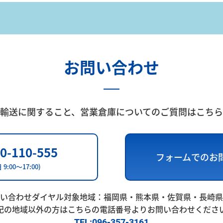
お問い合わせ
輸送に関すること、
営業倉庫についてのご質問はこちら
0-110-555
フォームでのお
 9:00～17:00)
い合わせダイヤル対象地域：
福岡県・熊本県・佐賀県・長崎県
記の地域以外の方はこちらの電話番号よりお問い合わせくださ
TEL:096-357-3161