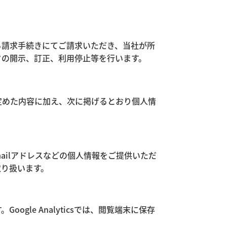
る請求手続きにてご請求いただき、当社が所
タの開示、訂正、利用停止等を行います。
定めた内容に加え、次に掲げるとおり個人情
ailアドレスなどの個人情報をご提供いただ
取り扱います。
ogle Analyticsでは、閲覧端末に保存