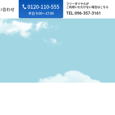
フリーダイヤルが
0120-110-555
ご利用いただけない場合はこちら
い合わせ
TEL:096-357-3161
平日 9:00～17:00