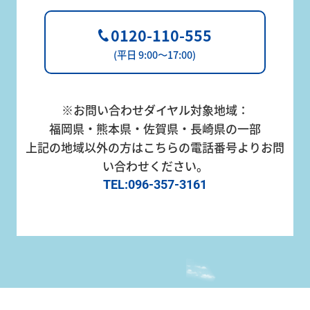
0120-110-555
(平日 9:00～17:00)
※お問い合わせダイヤル対象地域：
福岡県・熊本県・佐賀県・長崎県の一部
上記の地域以外の方はこちらの電話番号よりお問
い合わせください。
TEL:096-357-3161