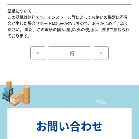
壁紙について
この壁紙は無料です。インストール等によってお使いの機器に不具
合が生じた場合サポートは出来かねますので、あらかじめご了承く
ださい。 また、この壁紙の個人利用以外の使用は、法律で禁じられ
ております。
<
一覧
>
お問い合わせ