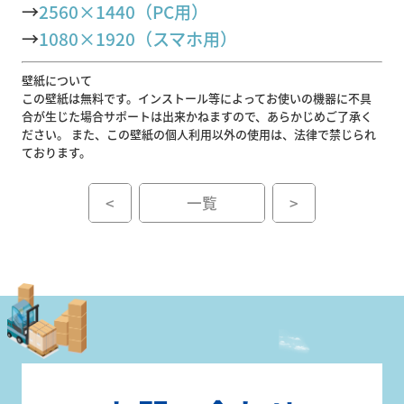
→
2560×1440（PC用）
→
1080×1920（スマホ用）
壁紙について
この壁紙は無料です。インストール等によってお使いの機器に不具
合が生じた場合サポートは出来かねますので、あらかじめご了承く
ださい。 また、この壁紙の個人利用以外の使用は、法律で禁じられ
ております。
<
一覧
>