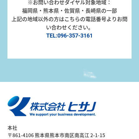
※お問い合わせダイヤル対象地域：
福岡県・熊本県・佐賀県・長崎県の一部
上記の地域以外の方はこちらの電話番号よりお問
い合わせください。
TEL:096-357-3161
本社
〒861-4106 熊本県熊本市南区南高江 2-1-15