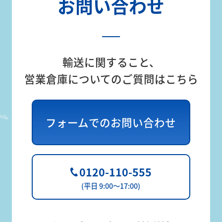
お問い合わせ
輸送に関すること、
営業倉庫についてのご質問はこちら
フォームでのお問い合わせ
0120-110-555
(平日 9:00～17:00)