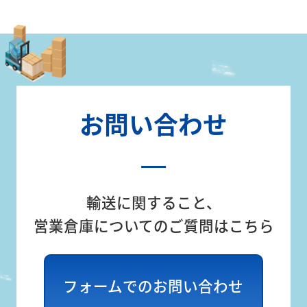
お問い合わせ
輸送に関すること、
営業倉庫についてのご質問はこちら
フォームでのお問い合わせ