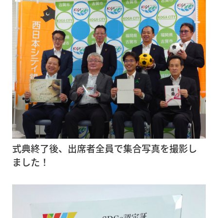
式典終了後、出席者全員で集合写真を撮影し
ました！