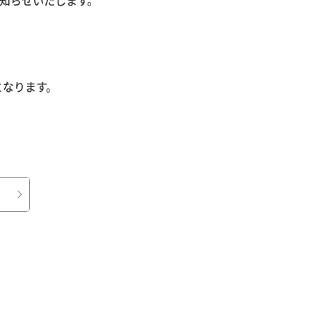
お知らせいたします。
となります。