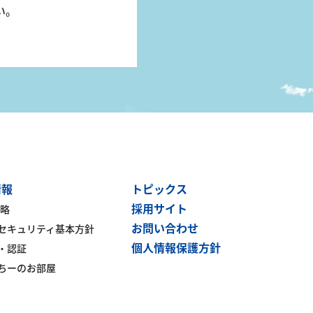
い。
情報
トピックス
採用サイト
戦略
お問い合わせ
セキュリティ基本方針
個人情報保護方針
・認証
ちーのお部屋