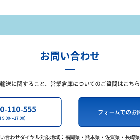
お問い合わせ
輸送に関すること、
営業倉庫についてのご質問はこちら
0-110-555
フォームでのお
 9:00～17:00)
い合わせダイヤル対象地域：
福岡県・熊本県・佐賀県・長崎県