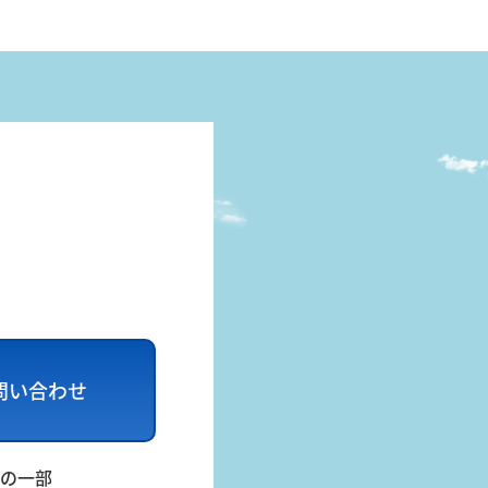
問い合わせ
の一部