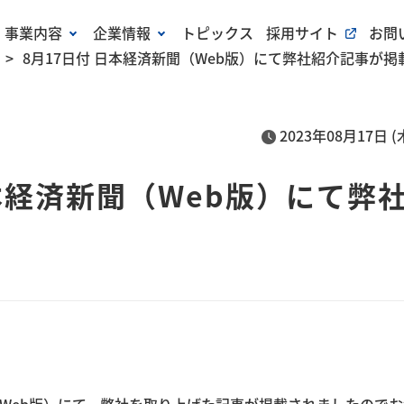
事業内容
企業情報
トピックス
採用サイト
お問
8月17日付 日本経済新聞（Web版）にて弊社紹介記事が
2023年08月17日 (
日本経済新聞（Web版）にて弊