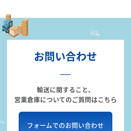
企
業
情
報
お問い合わせ
ト
ピ
輸送に関すること、
ッ
営業倉庫についてのご質問はこちら
ク
ス
フォームでのお問い合わせ