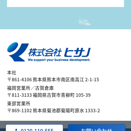
本社
〒861-4106 熊本県熊本市南区南高江 2-1-15
福岡営業所／古賀倉庫
〒811-3133 福岡県古賀市青柳町 105-39
東部営業所
〒869-1102 熊本県菊池郡菊陽町原水 1333-2
0120-110-555
お問い合わせ