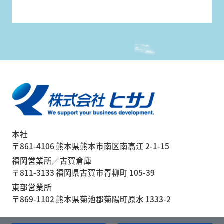
本社
〒861-4106 熊本県熊本市南区南高江 2-1-15
福岡営業所／古賀倉庫
〒811-3133 福岡県古賀市青柳町 105-39
東部営業所
〒869-1102 熊本県菊池郡菊陽町原水 1333-2