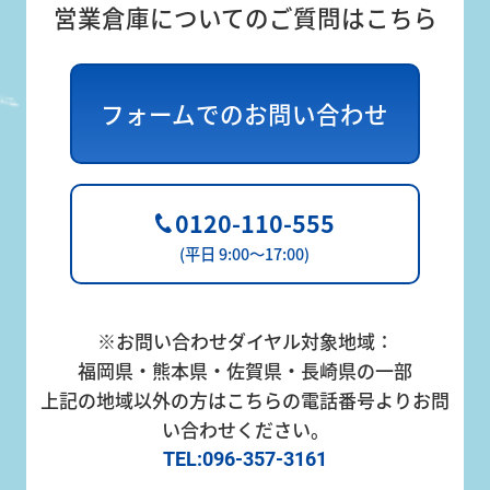
営業倉庫についてのご質問はこちら
フォームでのお問い合わせ
0120-110-555
(平日 9:00～17:00)
※お問い合わせダイヤル対象地域：
福岡県・熊本県・佐賀県・長崎県の一部
上記の地域以外の方はこちらの電話番号よりお問
い合わせください。
TEL:096-357-3161