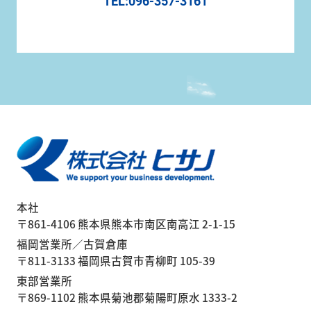
TEL:096-357-3161
本社
〒861-4106 熊本県熊本市南区南高江 2-1-15
福岡営業所／古賀倉庫
〒811-3133 福岡県古賀市青柳町 105-39
東部営業所
〒869-1102 熊本県菊池郡菊陽町原水 1333-2