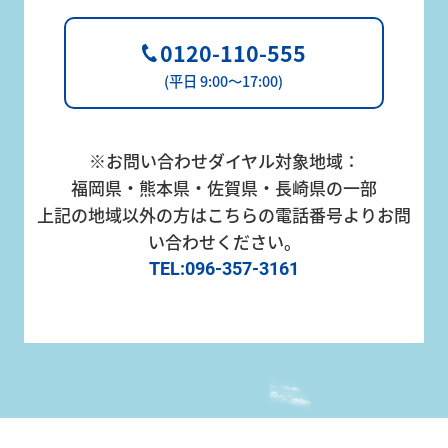
0120-110-555
(平日 9:00～17:00)
※お問い合わせダイヤル対象地域：
福岡県・熊本県・佐賀県・長崎県の一部
上記の地域以外の方はこちらの電話番号よりお問
い合わせください。
TEL:096-357-3161