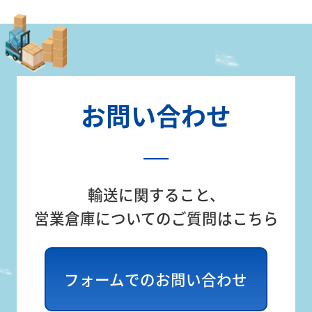
お問い合わせ
輸送に関すること、
営業倉庫についてのご質問はこちら
フォームでのお問い合わせ